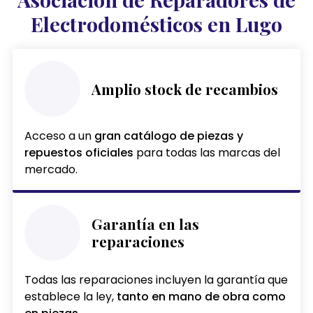
Electrodomésticos en Lugo
Amplio stock de recambios
Acceso a un
gran catálogo de piezas y
repuestos oficiales
para todas las marcas del
mercado.
Garantía en las
reparaciones
Todas las reparaciones incluyen la garantía que
establece la ley,
tanto en mano de obra como