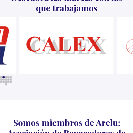
que trabajamos
Somos miembros de Arelu:
Asociación de Reparadores de