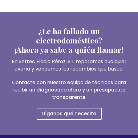
¿Le ha fallado un
electrodoméstico?
¡Ahora ya sabe a quién llamar!
En Sertec Eladio Pérez, S.L. reparamos cualquier
avería y vendemos los recambios que busca.
Contacte con nuestro equipo de técnicos para
recibir un
diagnóstico claro y un presupuesto
transparente
.
Díganos qué necesita