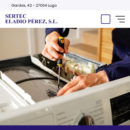
Gardas, 42 - 27004 Lugo