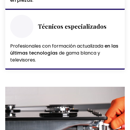
en piezas
.
Técnicos especializados
Profesionales con formación actualizada
en las
últimas tecnologías
de gama blanca y
televisores.