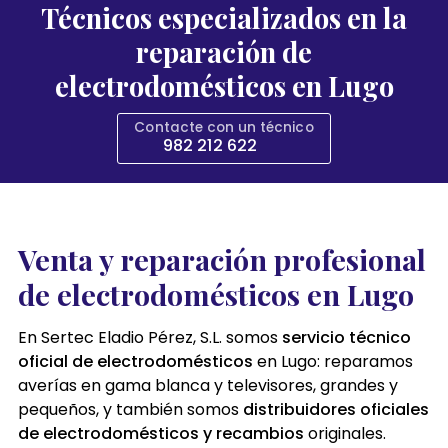
Técnicos especializados en la
reparación de
electrodomésticos en Lugo
Contacte con un técnico
982 212 622
Venta y reparación profesional
de electrodomésticos en Lugo
En Sertec Eladio Pérez, S.L. somos
servicio técnico
oficial de electrodomésticos
en Lugo: reparamos
averías en gama blanca y televisores, grandes y
pequeños, y también somos
distribuidores oficiales
de electrodomésticos y recambios
originales.