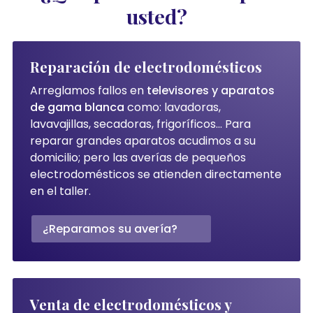
usted?
Reparación de electrodomésticos
Arreglamos fallos en
televisores y aparatos
de gama blanca
como: lavadoras,
lavavajillas, secadoras, frigoríficos... Para
reparar grandes aparatos acudimos a su
domicilio; pero las averías de pequeños
electrodomésticos se atienden directamente
en el taller.
¿Reparamos su avería?
Venta de electrodomésticos y