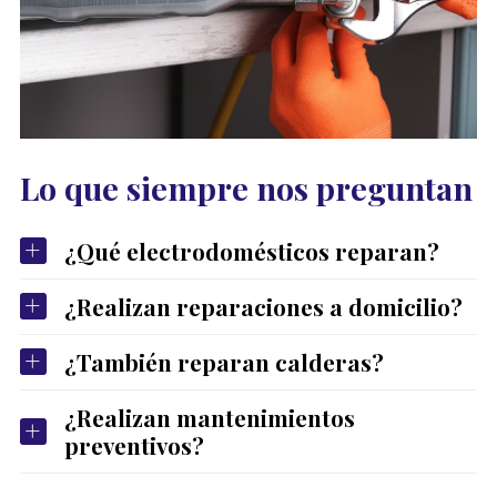
Lo que siempre nos preguntan
¿Qué electrodomésticos reparan?
¿Realizan reparaciones a domicilio?
¿También reparan calderas?
¿Realizan mantenimientos
preventivos?