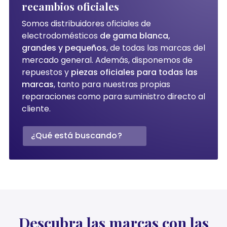
recambios oficiales
Somos distribuidores oficiales de
electrodomésticos
de gama blanca,
grandes y pequeños
, de todas las marcas del
mercado general. Además, disponemos de
repuestos y
piezas oficiales para todas las
marcas
, tanto para nuestras propias
reparaciones como para suministro directo al
cliente.
¿Qué está buscando?
Descubra las marcas con las